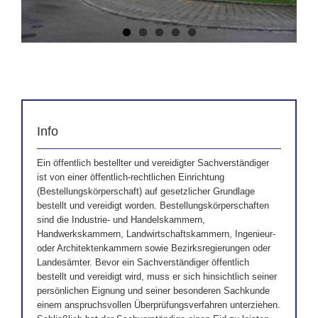
Info
Ein öffentlich bestellter und vereidigter Sachverständiger
ist von einer öffentlich-rechtlichen Einrichtung
(Bestellungskörperschaft) auf gesetzlicher Grundlage
bestellt und vereidigt worden. Bestellungskörperschaften
sind die Industrie- und Handelskammern,
Handwerkskammern, Landwirtschaftskammern, Ingenieur-
oder Architektenkammern sowie Bezirksregierungen oder
Landesämter. Bevor ein Sachverständiger öffentlich
bestellt und vereidigt wird, muss er sich hinsichtlich seiner
persönlichen Eignung und seiner besonderen Sachkunde
einem anspruchsvollen Überprüfungsverfahren unterziehen.